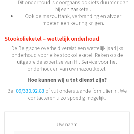
Dit onderhoud is doorgaans ook iets duurder dan
bij een gasketel.
Ook de mazouttank, verbranding en afvoer
moeten een keuring krijgen.
Stookolieketel – wettelijk onderhoud
De Belgische overheid vereist een wettelijk jaarlijks
onderhoud voor elke stookolieketel. Reken op de
uitgebreide expertise van Hit Service voor het
onderhouden van uw mazoutketel.
Hoe kunnen wij u tot dienst zijn?
Bel
09/330.92.83
of vul onderstaande formulier in. We
contacteren u zo spoedig mogelijk.
Uw naam