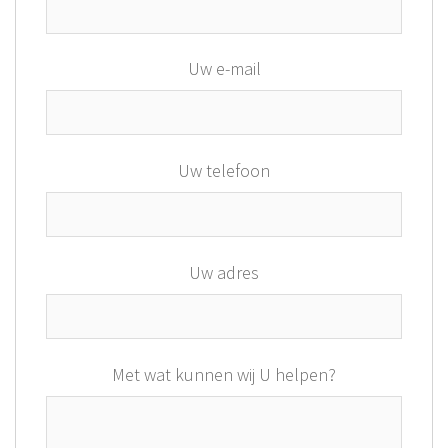
Uw e-mail
Uw telefoon
Uw adres
Met wat kunnen wij U helpen?